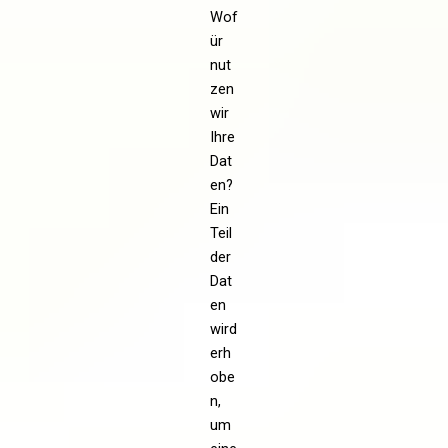
Wof
ür
nut
zen
wir
Ihre
Dat
en?
Ein
Teil
der
Dat
en
wird
erh
obe
n,
um